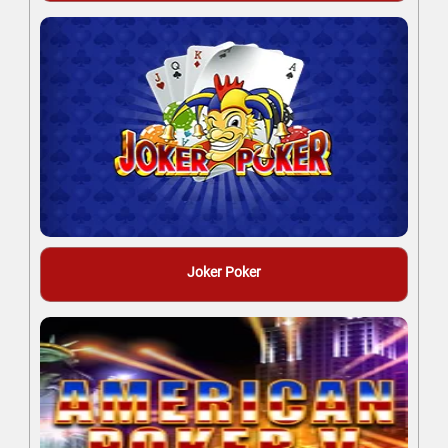
JUGAR GRATIS
Joker Poker