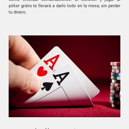
póker gratis te llevará a darlo todo en la mesa, sin perder
tu dinero.