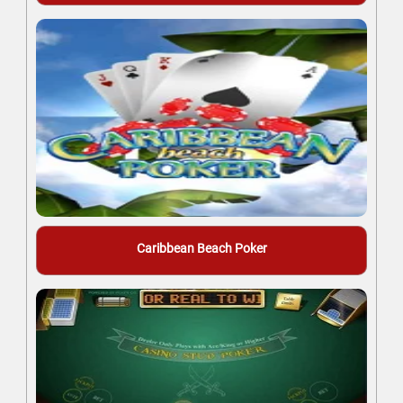
JUGAR GRATIS
Caribbean Beach Poker