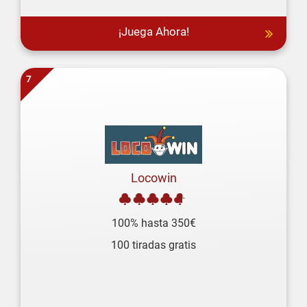
¡Juega Ahora!
7
Locowin
100% hasta 350€
100 tiradas gratis