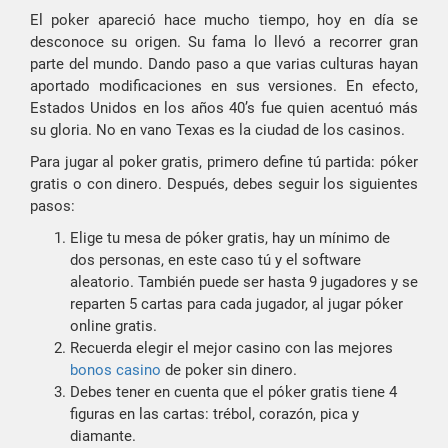
El poker apareció hace mucho tiempo, hoy en día se
desconoce su origen. Su fama lo llevó a recorrer gran
parte del mundo. Dando paso a que varias culturas hayan
aportado modificaciones en sus versiones. En efecto,
Estados Unidos en los años 40’s fue quien acentuó más
su gloria. No en vano Texas es la ciudad de los casinos.
Para jugar al poker gratis, primero define tú partida: póker
gratis o con dinero. Después, debes seguir los siguientes
pasos:
Elige tu mesa de póker gratis, hay un mínimo de
dos personas, en este caso tú y el software
aleatorio. También puede ser hasta 9 jugadores y se
reparten 5 cartas para cada jugador, al jugar póker
online gratis.
Recuerda elegir el mejor casino con las mejores
bonos casino
de poker sin dinero.
Debes tener en cuenta que el póker gratis tiene 4
figuras en las cartas: trébol, corazón, pica y
diamante.