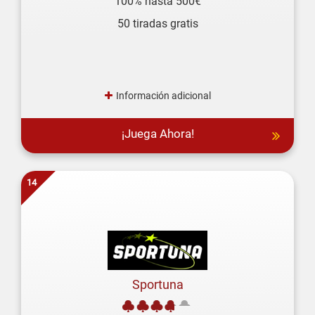
100% hasta 500€
50 tiradas gratis
Información adicional
¡Juega Ahora!
14
Sportuna