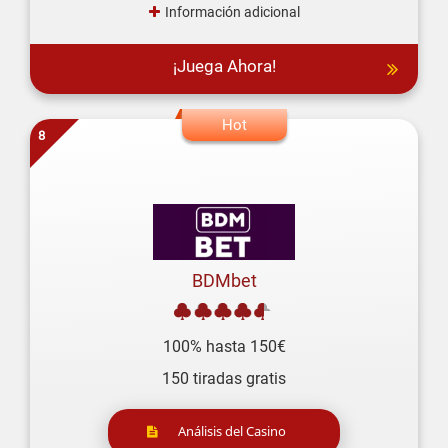
Información adicional
¡Juega Ahora!
8
BDMbet
100% hasta 150€
150 tiradas gratis
Análisis del Casino