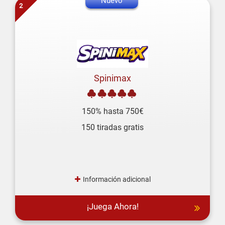
2
Spinimax
150% hasta 750€
150 tiradas gratis
Información adicional
¡Juega Ahora!