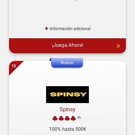
Información adicional
¡Juega Ahora!
12
Spinsy
100% hasta 500€