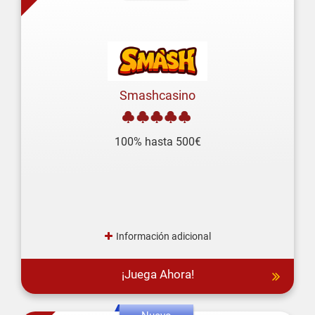
Smashcasino
100% hasta 500€
Información adicional
¡Juega Ahora!