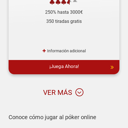
250% hasta 3000€
350 tiradas gratis
Información adicional
¡Juega Ahora!
VER MÁS
Conoce cómo jugar al póker online