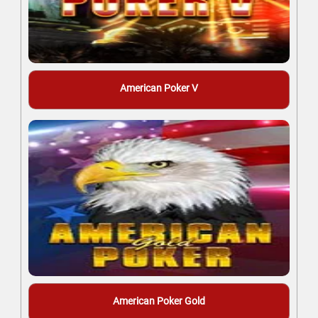
JUGAR GRATIS
American Poker V
JUGAR GRATIS
American Poker Gold