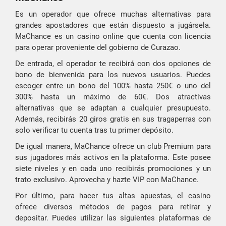
Es un operador que ofrece muchas alternativas para
grandes apostadores que están dispuesto a jugársela.
MaChance es un casino online que cuenta con licencia
para operar proveniente del gobierno de Curazao.
De entrada, el operador te recibirá con dos opciones de
bono de bienvenida para los nuevos usuarios. Puedes
escoger entre un bono del 100% hasta 250€ o uno del
300% hasta un máximo de 60€. Dos atractivas
alternativas que se adaptan a cualquier presupuesto.
Además, recibirás 20 giros gratis en sus tragaperras con
solo verificar tu cuenta tras tu primer depósito.
De igual manera, MaChance ofrece un club Premium para
sus jugadores más activos en la plataforma. Este posee
siete niveles y en cada uno recibirás promociones y un
trato exclusivo. Aprovecha y hazte VIP con MaChance.
Por último, para hacer tus altas apuestas, el casino
ofrece diversos métodos de pagos para retirar y
depositar. Puedes utilizar las siguientes plataformas de