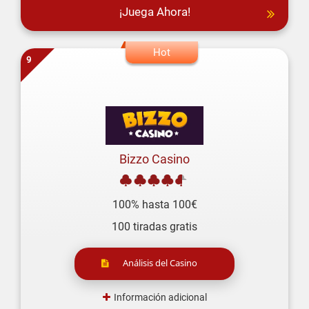
¡Juega Ahora!
9
Bizzo Casino
100% hasta 100€
100 tiradas gratis
Análisis del Casino
Información adicional