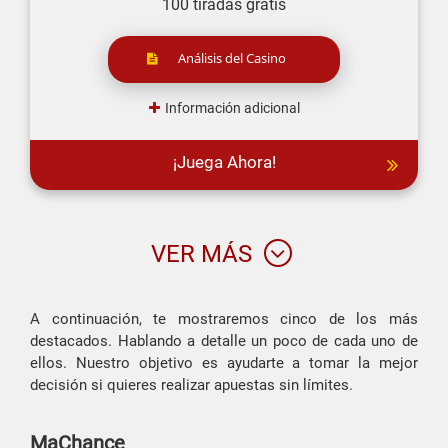
100 tiradas gratis
Análisis del Casino
Información adicional
¡Juega Ahora!
VER MÁS
A continuación, te mostraremos cinco de los más
destacados. Hablando a detalle un poco de cada uno de
ellos. Nuestro objetivo es ayudarte a tomar la mejor
decisión si quieres realizar apuestas sin límites.
MaChance