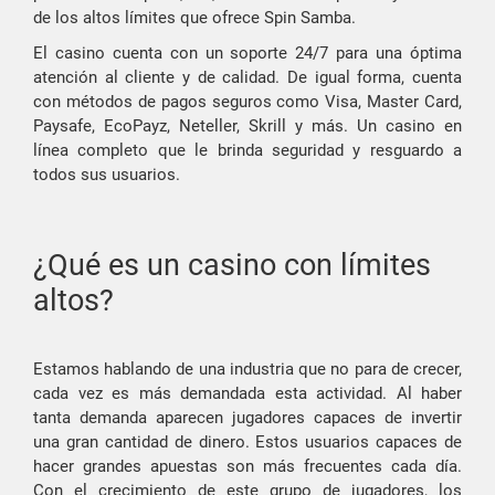
de los altos límites que ofrece Spin Samba.
El casino cuenta con un soporte 24/7 para una óptima
atención al cliente y de calidad. De igual forma, cuenta
con métodos de pagos seguros como Visa, Master Card,
Paysafe, EcoPayz, Neteller, Skrill y más. Un casino en
línea completo que le brinda seguridad y resguardo a
todos sus usuarios.
¿Qué es un casino con límites
altos?
Estamos hablando de una industria que no para de crecer,
cada vez es más demandada esta actividad. Al haber
tanta demanda aparecen jugadores capaces de invertir
una gran cantidad de dinero. Estos usuarios capaces de
hacer grandes apuestas son más frecuentes cada día.
Con el crecimiento de este grupo de jugadores, los