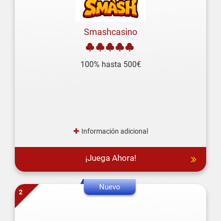
Smashcasino
100% hasta 500€
Información adicional
¡Juega Ahora!
2