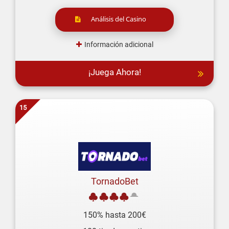
Análisis del Casino
Información adicional
¡Juega Ahora!
15
TornadoBet
150% hasta 200€