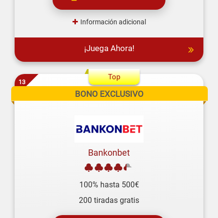
Información adicional
¡Juega Ahora!
13
BONO EXCLUSIVO
Bankonbet
100% hasta 500€
200 tiradas gratis