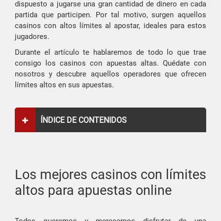
dispuesto a jugarse una gran cantidad de dinero en cada
partida que participen. Por tal motivo, surgen aquellos
casinos con altos límites al apostar, ideales para estos
jugadores.
Durante el artículo te hablaremos de todo lo que trae
consigo los casinos con apuestas altas. Quédate con
nosotros y descubre aquellos operadores que ofrecen
límites altos en sus apuestas.
ÍNDICE DE CONTENIDOS
Los mejores casinos con límites
altos para apuestas online