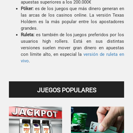
apuestas superiores a los 200.000€
Póker:
es de los juegos que más dinero generan en
las arcas de los casinos online. La versión Texas
Holdem es la más popular entre los apostadores
grandes.
Ruleta:
es también de los juegos preferidos por los
usuarios high rollers. Está en sus distintas
versiones suelen mover gran dinero en apuestas
con límite alto, en especial la
versión de ruleta en
vivo
.
JUEGOS POPULARES