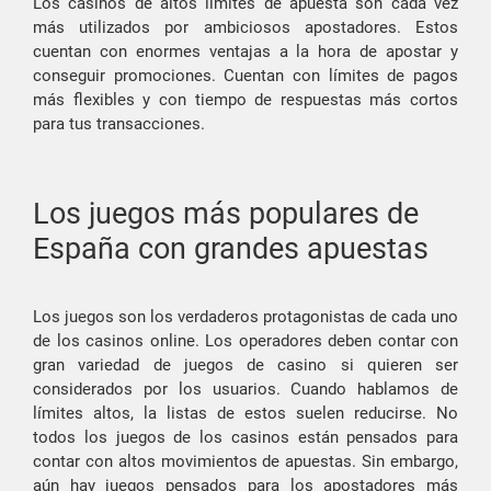
Los casinos de altos límites de apuesta son cada vez
más utilizados por ambiciosos apostadores. Estos
cuentan con enormes ventajas a la hora de apostar y
conseguir promociones. Cuentan con límites de pagos
más flexibles y con tiempo de respuestas más cortos
para tus transacciones.
Los juegos más populares de
España con grandes apuestas
Los juegos son los verdaderos protagonistas de cada uno
de los casinos online. Los operadores deben contar con
gran variedad de juegos de casino si quieren ser
considerados por los usuarios. Cuando hablamos de
límites altos, la listas de estos suelen reducirse. No
todos los juegos de los casinos están pensados para
contar con altos movimientos de apuestas. Sin embargo,
aún hay juegos pensados para los apostadores más